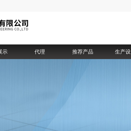
展示
代理
推荐产品
生产设