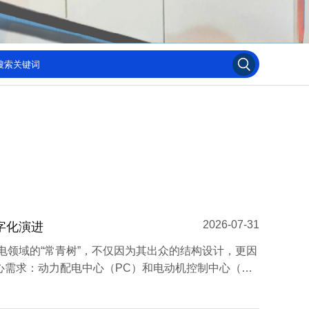
2026-07-31
字化演进
电领域的“常青树”，不仅因为其出众的结构设计，更因
心需求：动力配电中心（PC）和电动机控制中心（MC