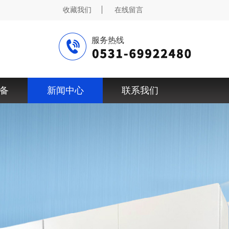
收藏我们
在线留言
服务热线
备
新闻中心
联系我们