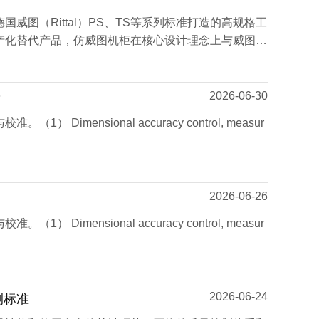
威图（Rittal）PS、TS等系列标准打造的高规格工
产化替代产品，仿威图机柜在核心设计理念上与威图柜
2026-06-30
？
imensional accuracy control, measur
2026-06-26
imensional accuracy control, measur
2026-06-24
测标准