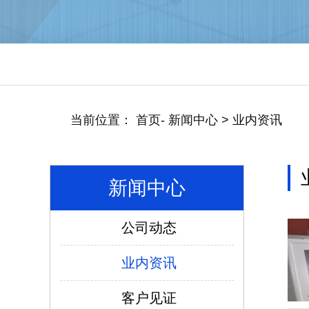
当前位置：
首页
-
新闻中心
>
业内资讯
新闻中心
仿威图PS柜系列
公司动态
业内资讯
客户见证