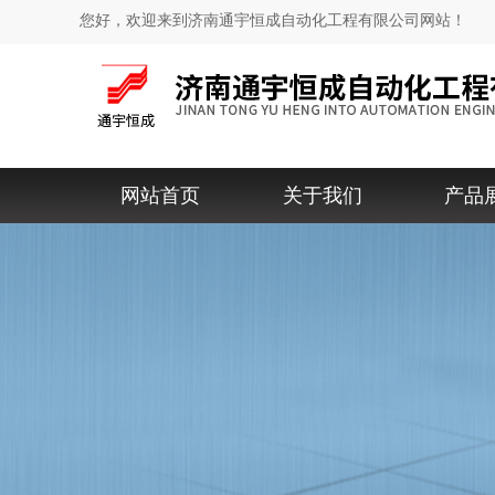
您好，欢迎来到济南通宇恒成自动化工程有限公司网站！
网站首页
关于我们
产品