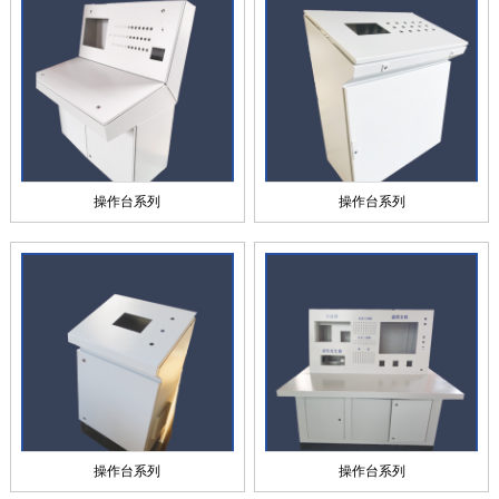
操作台系列
操作台系列
操作台系列
操作台系列