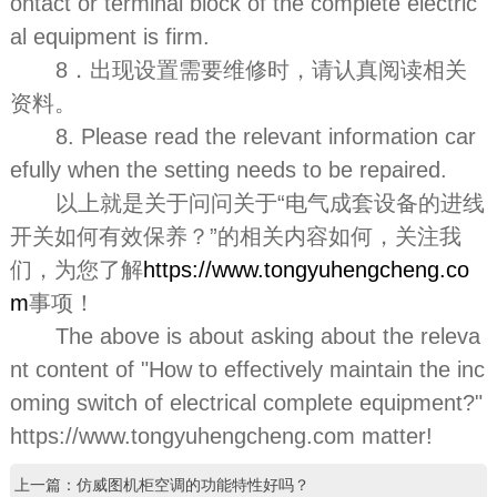
ontact or terminal block of the complete electric
al equipment is firm.
8．出现设置需要维修时，请认真阅读相关
资料。
8. Please read the relevant information car
efully when the setting needs to be repaired.
以上就是关于问问关于“电气成套设备的进线
开关如何有效保养？”的相关内容如何，关注我
们，为您了解
https://www.tongyuhengcheng.co
m
事项！
The above is about asking about the releva
nt content of "How to effectively maintain the inc
oming switch of electrical complete equipment?"
https://www.tongyuhengcheng.com matter!
上一篇：仿威图机柜空调的功能特性好吗？