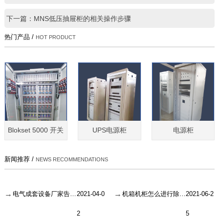
下一篇：MNS低压抽屉柜的相关操作步骤
热门产品 /
HOT PRODUCT
Blokset 5000 开关
UPS电源柜
电源柜
新闻推荐 /
NEWS RECOMMENDATIONS
电气成套设备厂家告诉你电气设备的维护问题！
2021-04-0
机箱机柜怎么进行除锈工作？
2021-06-2
2
5