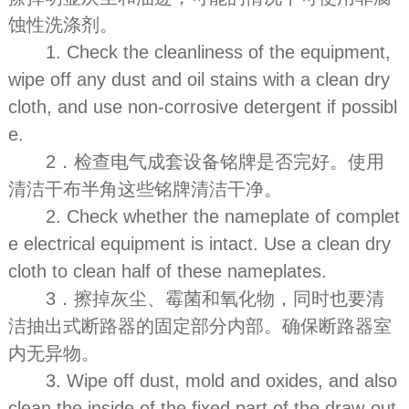
蚀性洗涤剂。
1. Check the cleanliness of the equipment,
wipe off any dust and oil stains with a clean dry
cloth, and use non-corrosive detergent if possibl
e.
2．检查电气成套设备铭牌是否完好。使用
清洁干布半角这些铭牌清洁干净。
2. Check whether the nameplate of complet
e electrical equipment is intact. Use a clean dry
cloth to clean half of these nameplates.
3．擦掉灰尘、霉菌和氧化物，同时也要清
洁抽出式断路器的固定部分内部。确保断路器室
内无异物。
3. Wipe off dust, mold and oxides, and also
clean the inside of the fixed part of the draw-out