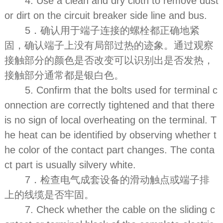
4. Use a clean and dry cloth to remove dust
or dirt on the circuit breaker side line and bus.
5．确认用于端子连接的螺栓都正确地紧
固，确认端子上没有局部过热的迹象。通过观察
接触部分的颜色是否改变可以识别出是否发热，
接触部分通常都是银白色。
5. Confirm that the bolts used for terminal c
onnection are correctly tightened and that there
is no sign of local overheating on the terminal. T
he heat can be identified by observing whether t
he color of the contact part changes. The conta
ct part is usually silvery white.
7．检查电气成套设备的滑动触点或端子排
上的线缆是否牢固。
7. Check whether the cable on the sliding c