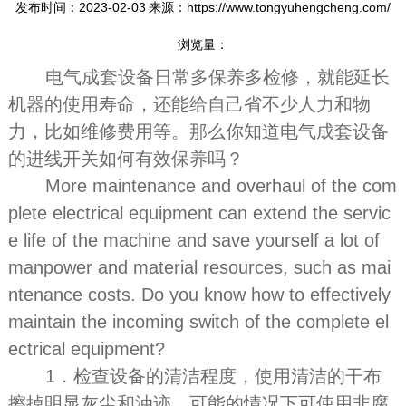
发布时间：2023-02-03
来源：https://www.tongyuhengcheng.com/
浏览量：
电气成套设备日常多保养多检修，就能延长
机器的使用寿命，还能给自己省不少人力和物
力，比如维修费用等。那么你知道电气成套设备
的进线开关如何有效保养吗？
More maintenance and overhaul of the com
plete electrical equipment can extend the servic
e life of the machine and save yourself a lot of
manpower and material resources, such as mai
ntenance costs. Do you know how to effectively
maintain the incoming switch of the complete el
ectrical equipment?
1．检查设备的清洁程度，使用清洁的干布
擦掉明显灰尘和油迹，可能的情况下可使用非腐