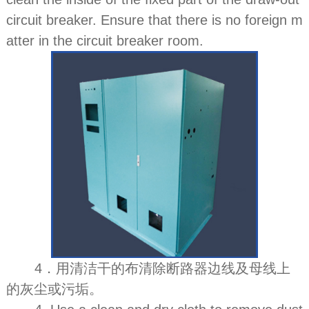
circuit breaker. Ensure that there is no foreign m
atter in the circuit breaker room.
4．用清洁干的布清除断路器边线及母线上
的灰尘或污垢。