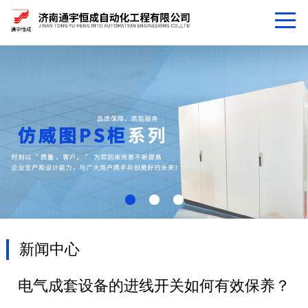
新闻中心
电气成套设备的进线开关如何有效保养？