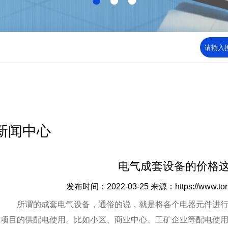
新闻中心
电气成套设备的价格
发布时间：2022-03-25
来源：https://www.to
所谓的成套电气设备，通俗的说，就是将各个电器元件进行
程项目的供配电使用。比如小区、商业中心、工矿企业等配电使用