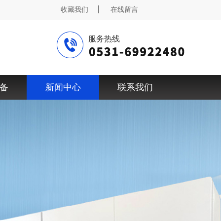
收藏我们
在线留言
服务热线
备
新闻中心
联系我们