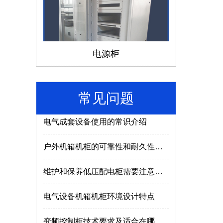
仿威图机柜和威图机柜有哪些区别？
电源柜
成套电气设备的组成离不开哪些部件？
低压配电柜如何选择合适的型号及参数？
常见问题
电气成套设备使用的常识介绍
户外机箱机柜的可靠性和耐久性与什么因素有关？
济南机箱机柜
维护和保养低压配电柜需要注意哪些内容？
电气设备机箱机柜环境设计特点
变频控制柜技术要求及适合在哪些场所使用？