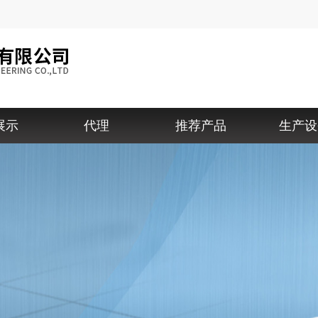
展示
代理
推荐产品
生产设