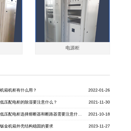
电源柜
机箱机柜有什么用？
2022-01-26
低压配电柜的除湿要注意什么？
2021-11-30
低压配电柜选择熔断器和断路器需要注意什么？
2021-10-18
钣金机箱外壳结构稳固的要求
2023-11-27