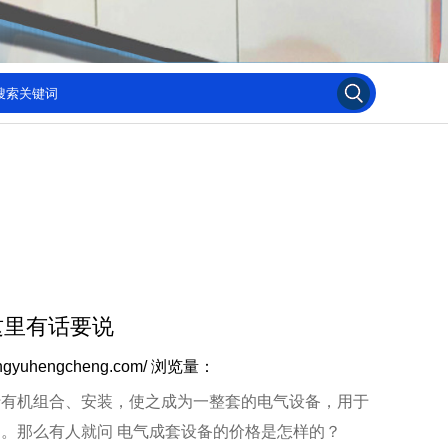
这里有话要说
ngyuhengcheng.com/
浏览量：
有机组合、安装，使之成为一整套的电气设备，用于
。那么有人就问 电气成套设备的价格是怎样的？