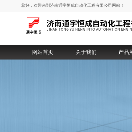
您好，欢迎来到济南通宇恒成自动化工程有限公司网站！
网站首页
关于我们
产品