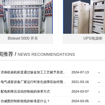
Blokset 5000 开关
UPS电源柜
闻推荐 /
NEWS RECOMMENDATIONS
济南机箱机柜是通过钣金加工工艺赋予其优良性能
2024-07-13
电气成套设备厂家运行时发生故障应如何预防？
2021-03-16
配电柜降压启动控制箱的保养方式
2024-03-07
仿威图控制柜校线的标准是什么？
2024-03-05