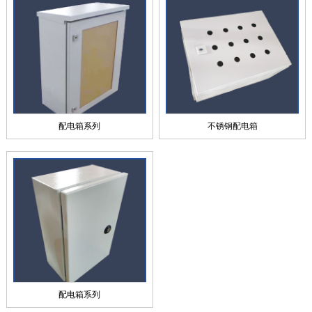
配电箱系列
不锈钢配电箱
配电箱系列