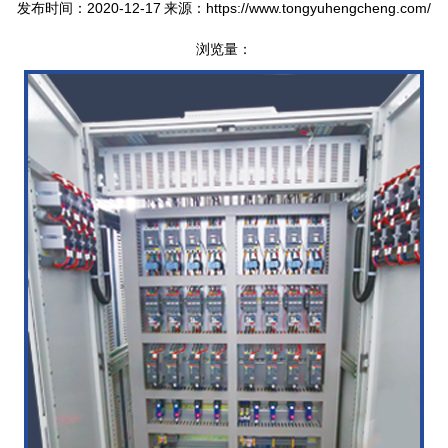
发布时间：2020-12-17
来源：https://www.tongyuhengcheng.com/
浏览量：