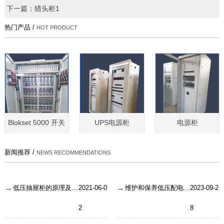
下一篇：猎头柜1
热门产品 /
HOT PRODUCT
Blokset 5000 开关
UPS电源柜
电源柜
新闻推荐 /
NEWS RECOMMENDATIONS
低压抽屉柜的原理及操作注意事项？
2021-06-0
维护和保养低压配电柜需要注意哪些内容？
2023-09-2
2
8