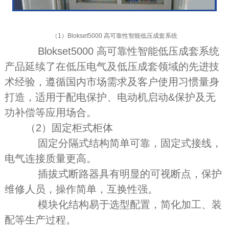
（1）Blokset5000 高可靠性智能低压成套系统
Blokset5000 高可靠性智能低压成套系统
产品延续了在低压电气及低压成套领域的先进技
术经验，遵循国内市场需求及客户使用习惯量身
打造，适用于配电保护、电动机启动&保护及无
功补偿等应用场合。
（2）固定柜式柜体
固定分隔式结构简单可靠，固定式接线，
电气连接质量更高。
插拔式断路器具有明显的可视断点，保护
维修人员，操作简单，互换性强。
模块化结构易于选型配置，简化加工、装
配等生产过程。