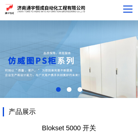
产品展示
Blokset 5000 开关