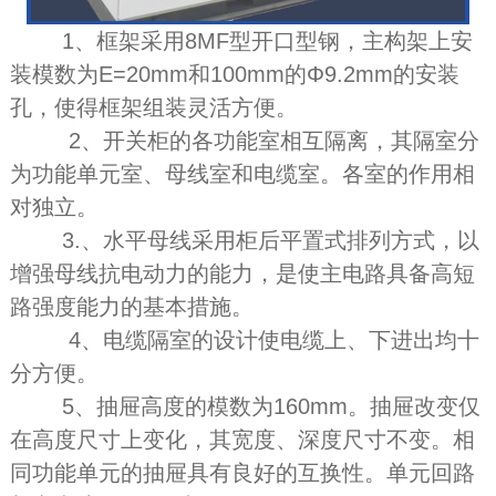
1、框架采用8MF型开口型钢，主构架上安
装模数为E=20mm和100mm的Φ9.2mm的安装
孔，使得框架组装灵活方便。
2、开关柜的各功能室相互隔离，其隔室分
为功能单元室、母线室和电缆室。各室的作用相
对独立。
3.、水平母线采用柜后平置式排列方式，以
增强母线抗电动力的能力，是使主电路具备高短
路强度能力的基本措施。
4、电缆隔室的设计使电缆上、下进出均十
分方便。
5、抽屉高度的模数为160mm。抽屉改变仅
在高度尺寸上变化，其宽度、深度尺寸不变。相
同功能单元的抽屉具有良好的互换性。单元回路