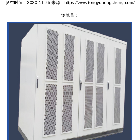
发布时间：2020-11-25
来源：https://www.tongyuhengcheng.com/
浏览量：