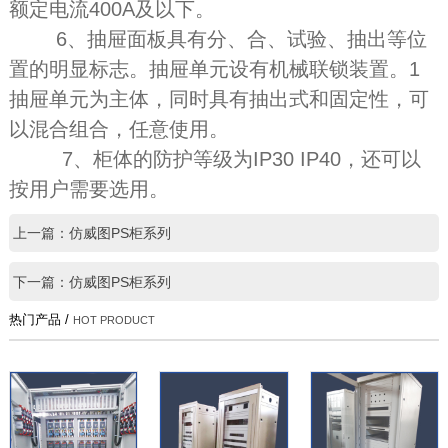
额定电流400A及以下。
6、抽屉面板具有分、合、试验、抽出等位
置的明显标志。抽屉单元设有机械联锁装置。1
抽屉单元为主体，同时具有抽出式和固定性，可
以混合组合，任意使用。
7、柜体的防护等级为IP30 IP40，还可以
按用户需要选用。
上一篇：仿威图PS柜系列
下一篇：仿威图PS柜系列
热门产品 /
HOT PRODUCT