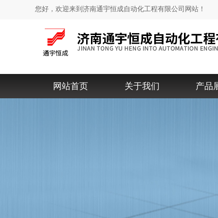
您好，欢迎来到济南通宇恒成自动化工程有限公司网站！
网站首页
关于我们
产品