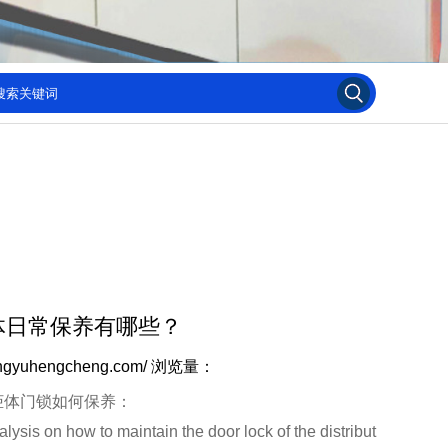
体日常保养有哪些？
ngyuhengcheng.com/
浏览量：
体门锁如何保养：
is on how to maintain the door lock of the distribut