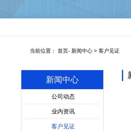
当前位置：
首页
-
新闻中心
>
客户见证
新闻中心
公司动态
仿威图PS柜系列
业内资讯
客户见证