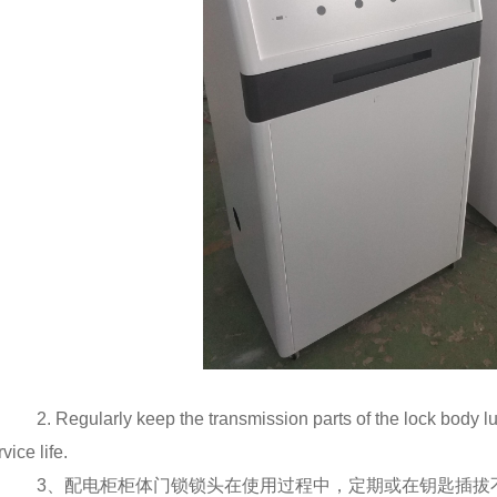
2. Regularly keep the transmission parts of the lock body lub
vice life.
3、配电柜柜体门锁锁头在使用过程中，定期或在钥匙插拔不