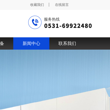
收藏我们
在线留言
服务热线
备
新闻中心
联系我们