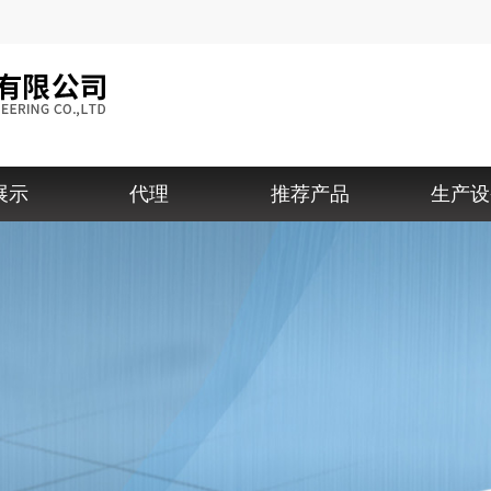
展示
代理
推荐产品
生产设