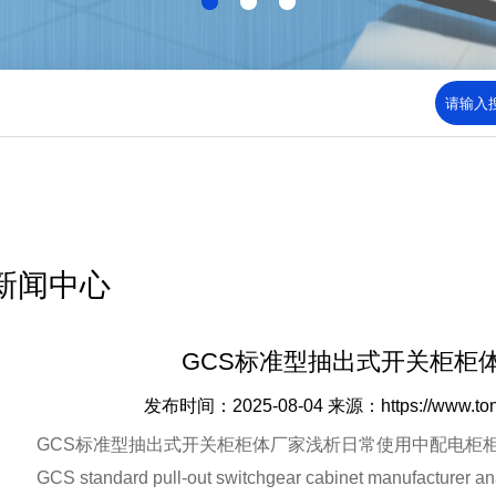
新闻中心
GCS标准型抽出式开关柜柜
发布时间：2025-08-04
来源：https://www.to
GCS标准型抽出式开关柜柜体厂家浅析日常使用中配电柜柜
GCS standard pull-out switchgear cabinet manufacturer analys