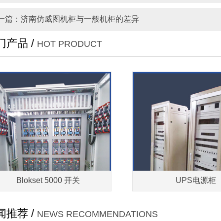
一篇：济南仿威图机柜与一般机柜的差异
门产品 /
HOT PRODUCT
Blokset 5000 开关
UPS电源柜
闻推荐 /
NEWS RECOMMENDATIONS