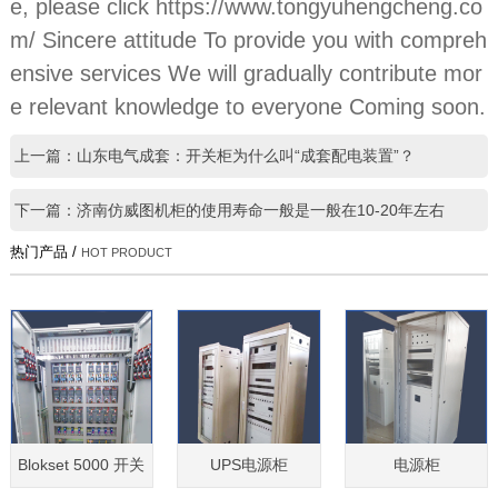
e, please click https://www.tongyuhengcheng.co
m/ Sincere attitude To provide you with compreh
ensive services We will gradually contribute mor
e relevant knowledge to everyone Coming soon.
上一篇：山东电气成套：开关柜为什么叫“成套配电装置”？
下一篇：济南仿威图机柜的使用寿命一般是一般在10-20年左右
热门产品 /
HOT PRODUCT
Blokset 5000 开关
UPS电源柜
电源柜