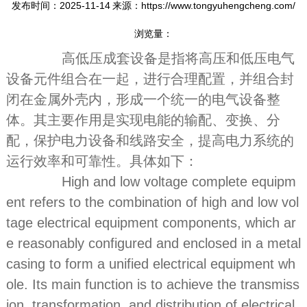
发布时间：2025-11-14
来源：https://www.tongyuhengcheng.com/
浏览量：
高低压成套设备是指将高压和低压电气
设备元件组合在一起，进行合理配置，并组合封
闭在金属外壳内，形成一个统一的电气设备整
体。其主要作用是实现电能的输配、变换、分
配，保护电力设备和线路安全，提高电力系统的
运行效率和可靠性。具体如下：
High and low voltage complete equipm
ent refers to the combination of high and low vol
tage electrical equipment components, which ar
e reasonably configured and enclosed in a metal
casing to form a unified electrical equipment wh
ole. Its main function is to achieve the transmiss
ion, transformation, and distribution of electrical