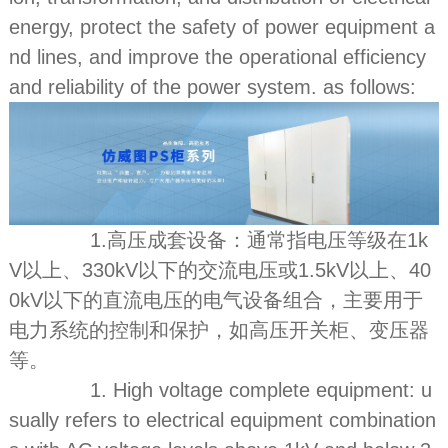
energy, protect the safety of power equipment a
nd lines, and improve the operational efficiency
and reliability of the power system. as follows:
1.高压成套设备：通常指电压等级在1k
V以上、330kV以下的交流电压或1.5kV以上、40
0kV以下的直流电压的电气设备组合，主要用于
电力系统的控制和保护，如高压开关柜、变压器
等。
1. High voltage complete equipment: u
sually refers to electrical equipment combination