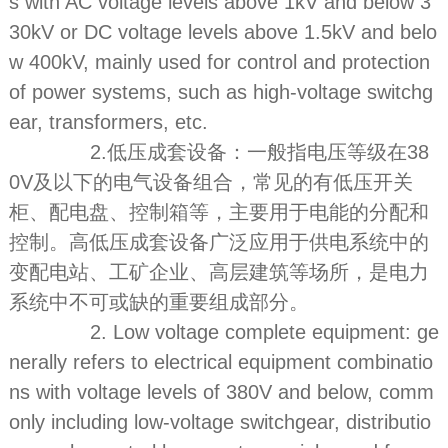
s with AC voltage levels above 1kV and below 3
30kV or DC voltage levels above 1.5kV and belo
w 400kV, mainly used for control and protection
of power systems, such as high-voltage switchg
ear, transformers, etc.
2.低压成套设备：一般指电压等级在38
0V及以下的电气设备组合，常见的有低压开关
柜、配电盘、控制箱等，主要用于电能的分配和
控制。高低压成套设备广泛应用于供电系统中的
变配电站、工矿企业、高层建筑等场所，是电力
系统中不可或缺的重要组成部分。
2. Low voltage complete equipment: ge
nerally refers to electrical equipment combinatio
ns with voltage levels of 380V and below, comm
only including low-voltage switchgear, distributio