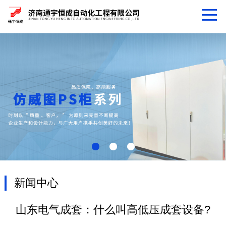
新闻中心
山东电气成套：什么叫高低压成套设备?