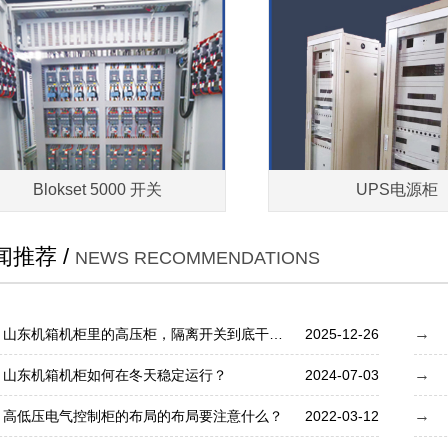
Blokset 5000 开关
UPS电源柜
闻推荐 /
NEWS RECOMMENDATIONS
山东机箱机柜里的高压柜，隔离开关到底干啥用？
2025-12-26
山东机箱机柜如何在冬天稳定运行？
2024-07-03
高低压电气控制柜的布局的布局要注意什么？
2022-03-12