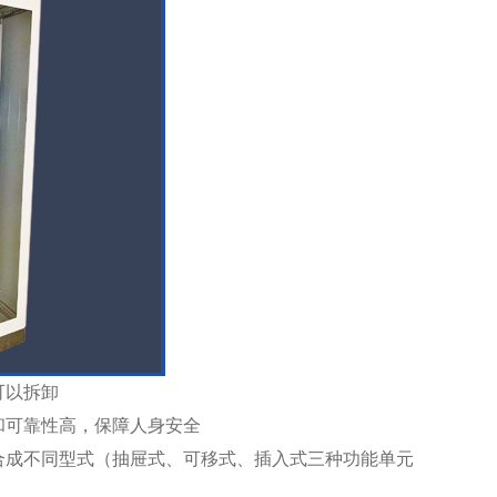
可以拆卸
和可靠性高，保障人身安全
合成不同型式（抽屉式、可移式、插入式三种功能单元