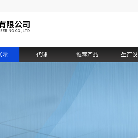
展示
代理
推荐产品
生产设