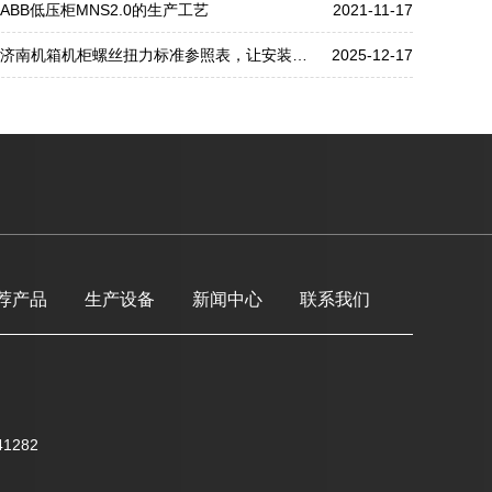
ABB低压柜MNS2.0的生产工艺
2021-11-17
济南机箱机柜螺丝扭力标准参照表，让安装更稳固
2025-12-17
荐产品
生产设备
新闻中心
联系我们
1282