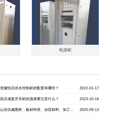
电源柜
变频恒压供水控制柜的配置有哪些？
2022-01-17
高压成套开关柜的选择要注意什么？
2023-10-16
山东仿威图柜：板材种类、涂层材料、加工工艺决定了机柜的稳定性
2025-09-13