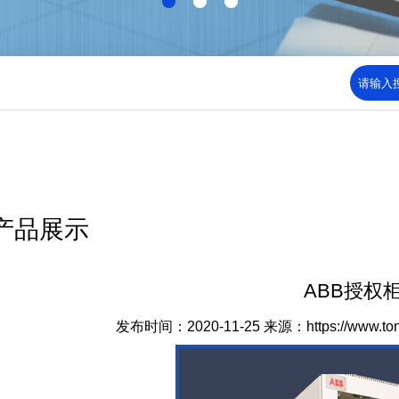
产品展示
ABB授权
发布时间：2020-11-25
来源：https://www.to