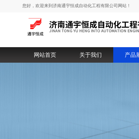
您好，欢迎来到济南通宇恒成自动化工程有限公司网站！
网站首页
关于我们
产品