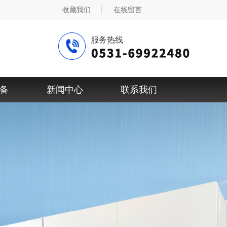
收藏我们
在线留言
服务热线
备
新闻中心
联系我们