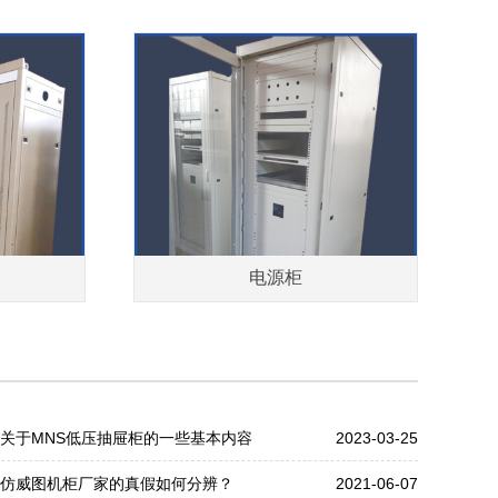
电源柜
关于MNS低压抽屉柜的一些基本内容
2023-03-25
仿威图机柜厂家的真假如何分辨？
2021-06-07