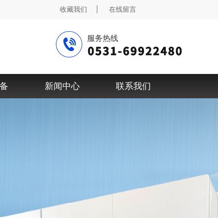
收藏我们
在线留言
服务热线
备
新闻中心
联系我们