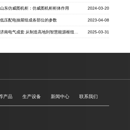
山东仿威图机柜：仿威图机柜柜体作用
2024-03-20
低压配电抽屉组成各部位的参数
2023-04-08
济南电气成套:从制造高地到智慧能源枢纽的跨越
2025-03-31
荐产品
生产设备
新闻中心
联系我们