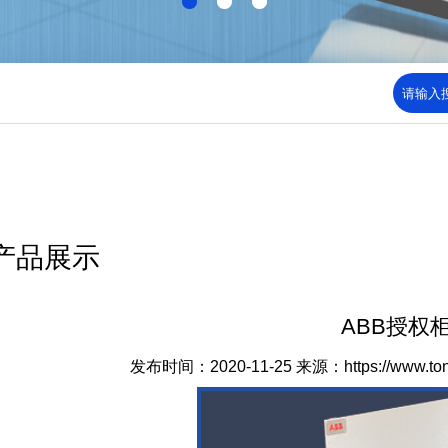
产品展示
ABB授权
发布时间：2020-11-25
来源：https://www.to