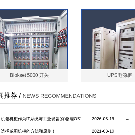
Blokset 5000 开关
UPS电源柜
闻推荐 /
NEWS RECOMMENDATIONS
机箱机柜作为IT系统与工业设备的“物理OS”
2026-06-19
选择威图机柜的方法和原则！
2021-03-19