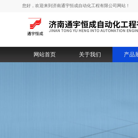
您好，欢迎来到济南通宇恒成自动化工程有限公司网站！
网站首页
关于我们
产品