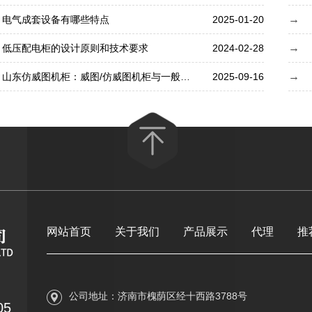
电气成套设备有哪些特点
2025-01-20
低压配电柜的设计原则和技术要求
2024-02-28
山东仿威图机柜：威图/仿威图机柜与一般机柜的差异
2025-09-16
网站首页
关于我们
产品展示
代理
推
公司地址：济南市槐荫区经十西路3788号
05