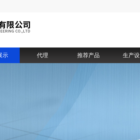
展示
代理
推荐产品
生产设