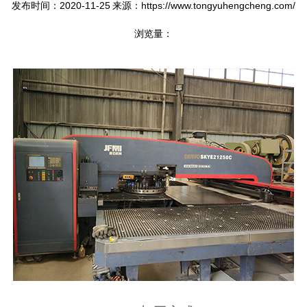
发布时间：2020-11-25
来源：https://www.tongyuhengcheng.com/
浏览量：