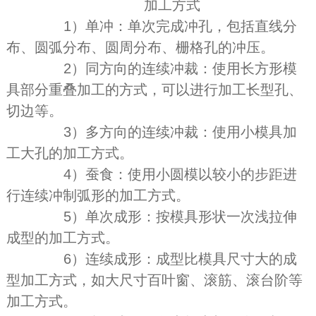
加工方式
1）单冲：单次完成冲孔，包括直线分
布、圆弧分布、圆周分布、栅格孔的冲压。
2）同方向的连续冲裁：使用长方形模
具部分重叠加工的方式，可以进行加工长型孔、
切边等。
3）多方向的连续冲裁：使用小模具加
工大孔的加工方式。
4）蚕食：使用小圆模以较小的步距进
行连续冲制弧形的加工方式。
5）单次成形：按模具形状一次浅拉伸
成型的加工方式。
6）连续成形：成型比模具尺寸大的成
型加工方式，如大尺寸百叶窗、滚筋、滚台阶等
加工方式。