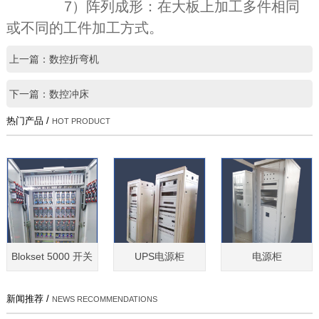
7）阵列成形：在大板上加工多件相同
或不同的工件加工方式。
上一篇：数控折弯机
下一篇：数控冲床
热门产品 /
HOT PRODUCT
Blokset 5000 开关
UPS电源柜
电源柜
新闻推荐 /
NEWS RECOMMENDATIONS