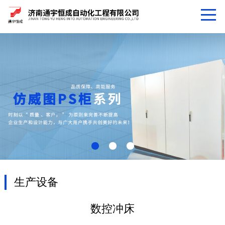
生产设备
数控冲床