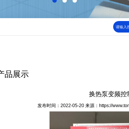
产品展示
换热泵变频控
发布时间：2022-05-20
来源：https://www.to