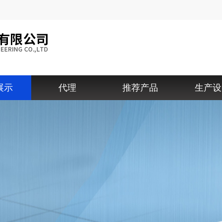
展示
代理
推荐产品
生产设