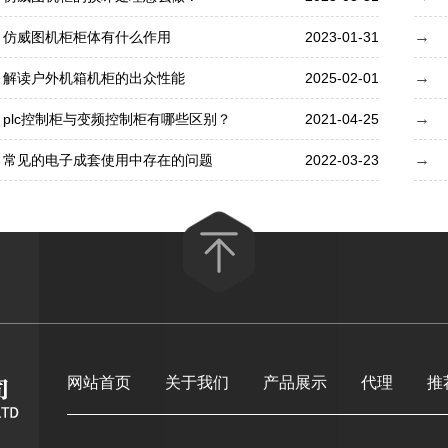
仿威图机柜柜体有什么作用
2023-01-31
解读户外机箱机柜的出众性能
2025-02-01
plc控制柜与变频控制柜有哪些区别？
2021-04-25
常见的电子成套使用中存在的问题
2022-03-23
网站首页
关于我们
产品展示
代理
推