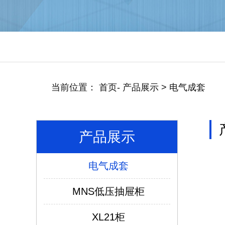
当前位置：
首页
-
产品展示
>
电气成套
产品展示
电气成套
MNS低压抽屉柜
XL21柜