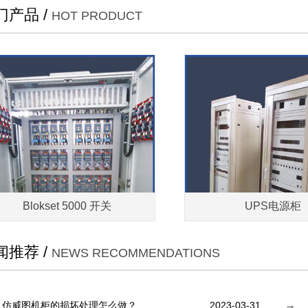
门产品 /
HOT PRODUCT
Blokset 5000 开关
UPS电源柜
闻推荐 /
NEWS RECOMMENDATIONS
仿威图机柜的损坏处理怎么做？
2023-03-31