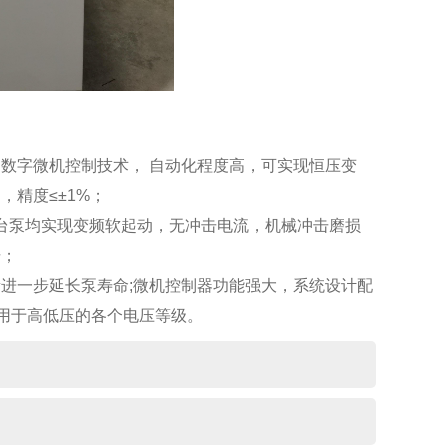
字微机控制技术， 自动化程度高，可实现恒压变
精度≤±1%；
多台泵均实现变频软起动，无冲击电流，机械冲击磨损
击；
一步延长泵寿命;微机控制器功能强大，系统设计配
适用于高低压的各个电压等级。