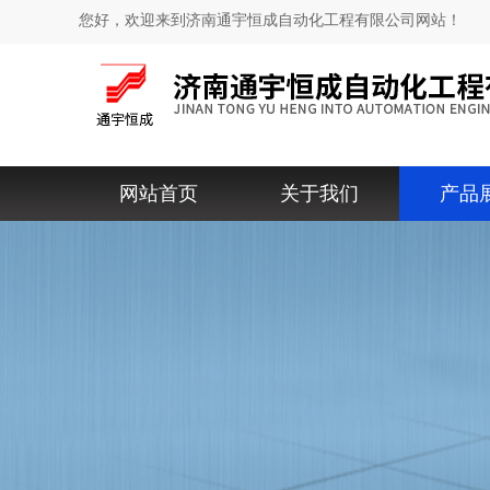
您好，欢迎来到济南通宇恒成自动化工程有限公司网站！
网站首页
关于我们
产品