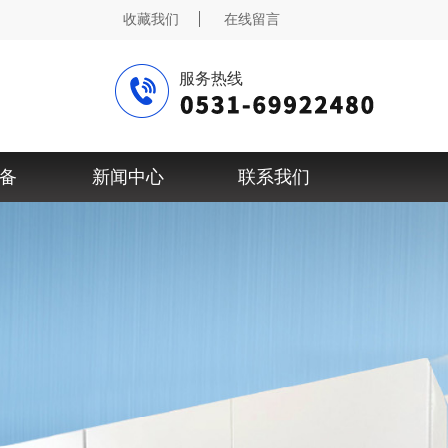
收藏我们
在线留言
服务热线
备
新闻中心
联系我们