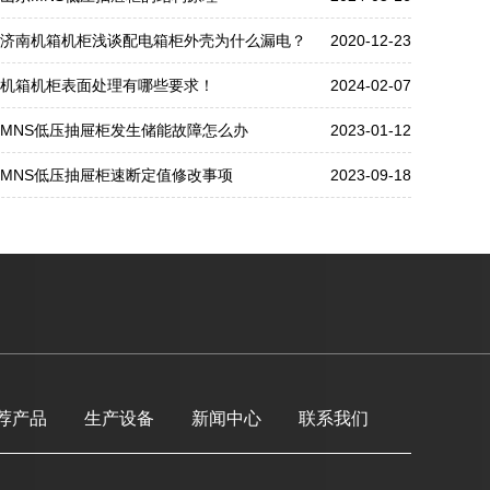
济南机箱机柜浅谈配电箱柜外壳为什么漏电？
2020-12-23
机箱机柜表面处理有哪些要求！
2024-02-07
MNS低压抽屉柜发生储能故障怎么办
2023-01-12
MNS低压抽屉柜速断定值修改事项
2023-09-18
荐产品
生产设备
新闻中心
联系我们