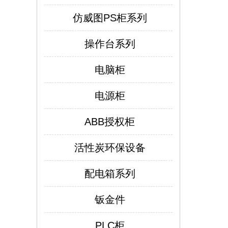
仿威图PS柜系列
操作台系列
电脑柜
电源柜
ABB授权柜
活性炭环保设备
配电箱系列
仿威图PS柜系列
钣金件
PLC柜